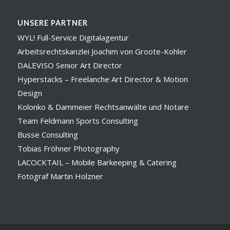
UNSERE PARTNER
WYL! Full-Service Digitalagentur
Arbeitsrechtskanzlei Joachim von Groote-Kohler
DALEVISO Senior Art Director
Hyperstacks – Freelanche Art Director & Motion
Design
Kolonko & Dammeier Rechtsanwälte und Notare
Team Feldmann Sports Consulting
Busse Consulting
Tobias Fröhner Photography
LACOCKTAIL – Mobile Barkeeping & Catering
Fotograf Martin Holzner