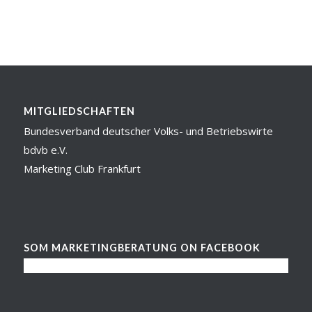
MITGLIEDSCHAFTEN
Bundesverband deutscher Volks- und Betriebswirte
bdvb e.V.
Marketing Club Frankfurt
SOM MARKETINGBERATUNG ON FACEBOOK