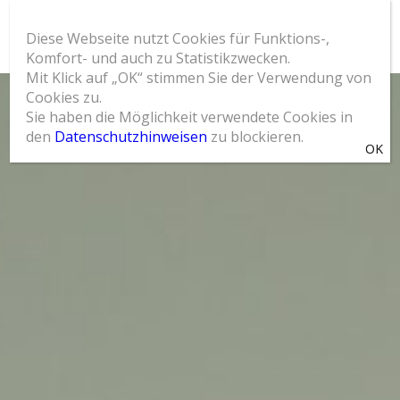
Diese Webseite nutzt Cookies für Funktions-,
Komfort- und auch zu Statistikzwecken.
Mit Klick auf „OK“ stimmen Sie der Verwendung von
Cookies zu.
Sie haben die Möglichkeit verwendete Cookies in
den
Datenschutzhinweisen
zu blockieren.