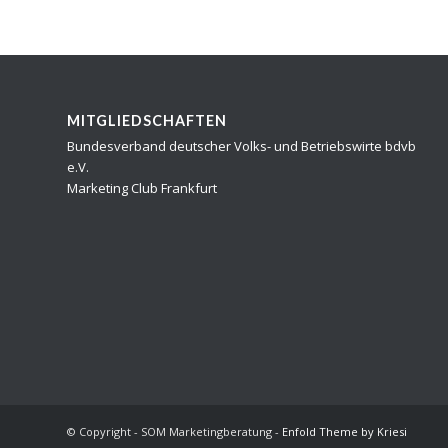
MITGLIEDSCHAFTEN
Bundesverband deutscher Volks- und Betriebswirte bdvb
e.V.
Marketing Club Frankfurt
© Copyright - SOM Marketingberatung -
Enfold Theme by Kriesi