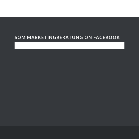
SOM MARKETINGBERATUNG ON FACEBOOK