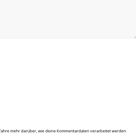
fahre mehr darüber, wie deine Kommentardaten verarbeitet werden
.