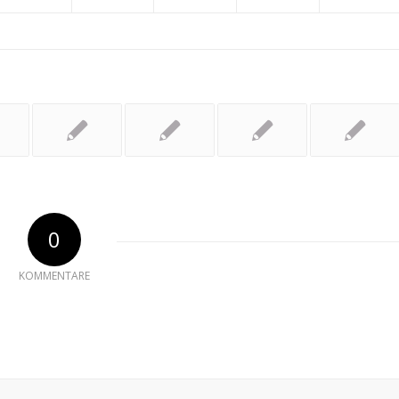
0
KOMMENTARE