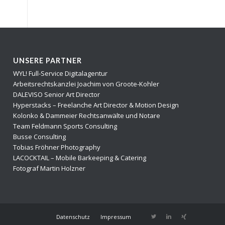
UNSERE PARTNER
WYL! Full-Service Digitalagentur
Arbeitsrechtskanzlei Joachim von Groote-Kohler
DALEVISO Senior Art Director
Hyperstacks – Freelanche Art Director & Motion Design
Kolonko & Dammeier Rechtsanwälte und Notare
Team Feldmann Sports Consulting
Busse Consulting
Tobias Fröhner Photography
LACOCKTAIL – Mobile Barkeeping & Catering
Fotograf Martin Holzner
Datenschutz
Impressum