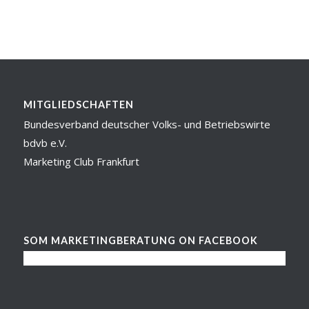
MITGLIEDSCHAFTEN
Bundesverband deutscher Volks- und Betriebswirte
bdvb e.V.
Marketing Club Frankfurt
SOM MARKETINGBERATUNG ON FACEBOOK