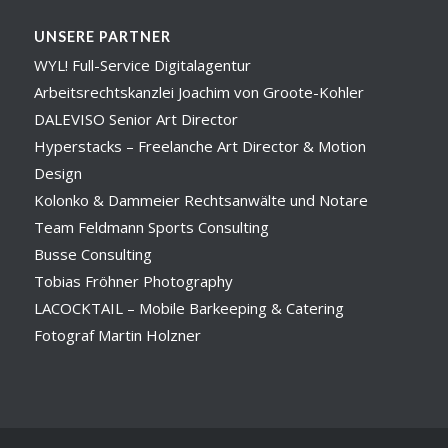
UNSERE PARTNER
WYL! Full-Service Digitalagentur
Arbeitsrechtskanzlei Joachim von Groote-Kohler
DALEVISO Senior Art Director
Hyperstacks – Freelanche Art Director & Motion
Design
Kolonko & Dammeier Rechtsanwälte und Notare
Team Feldmann Sports Consulting
Busse Consulting
Tobias Fröhner Photography
LACOCKTAIL – Mobile Barkeeping & Catering
Fotograf Martin Holzner