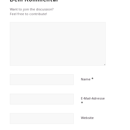
Want to join the discussion?
Feel free to contribute!
*
Name
E-Mail-Adresse
*
Website