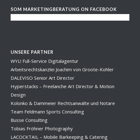
SOM MARKETINGBERATUNG ON FACEBOOK
UNSERE PARTNER
WYL! Full-Service Digitalagentur
Arbeitsrechtskanzlei Joachim von Groote-Kohler
DALEVISO Senior Art Director
Hyperstacks – Freelanche Art Director & Motion
Design
Kolonko & Dammeier Rechtsanwälte und Notare
Team Feldmann Sports Consulting
Busse Consulting
Tobias Fröhner Photography
LACOCKTAIL – Mobile Barkeeping & Catering