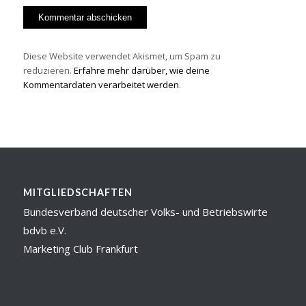
Diese Website verwendet Akismet, um Spam zu
reduzieren.
Erfahre mehr darüber, wie deine
Kommentardaten verarbeitet werden
.
MITGLIEDSCHAFTEN
Bundesverband deutscher Volks- und Betriebswirte
bdvb e.V.
Marketing Club Frankfurt