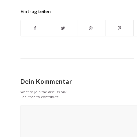
Eintrag teilen
Dein Kommentar
Want to join the discussion?
Feel free to contribute!