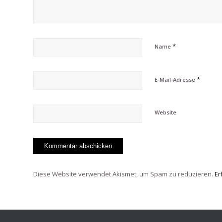
*
Name
*
E-Mail-Adresse
Website
Diese Website verwendet Akismet, um Spam zu reduzieren.
Er