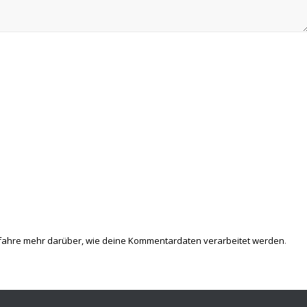
fahre mehr darüber, wie deine Kommentardaten verarbeitet werden
.