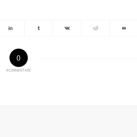
0
KOMMENTARE