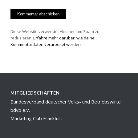
Diese Website verwendet Akismet, um Spam zu
reduzieren.
Erfahre mehr darüber, wie deine
Kommentardaten verarbeitet werden
.
MITGLIEDSCHAFTEN
Bundesverband deutscher Volks- und Betriebswirte
bdvb e.V.
Marketing Club Frankfurt