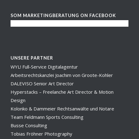
SOM MARKETINGBERATUNG ON FACEBOOK
UNSERE PARTNER
WYL! Full-Service Digitalagentur
Arbeitsrechtskanzlei Joachim von Groote-Kohler
DALEVISO Senior Art Director
Hyperstacks – Freelanche Art Director & Motion
Design
Kolonko & Dammeier Rechtsanwälte und Notare
Team Feldmann Sports Consulting
Busse Consulting
Tobias Fröhner Photography