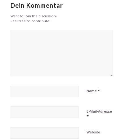
Dein Kommentar
Want to join the discussion?
Feel free to contribute!
*
Name
E-Mail-Adresse
*
Website