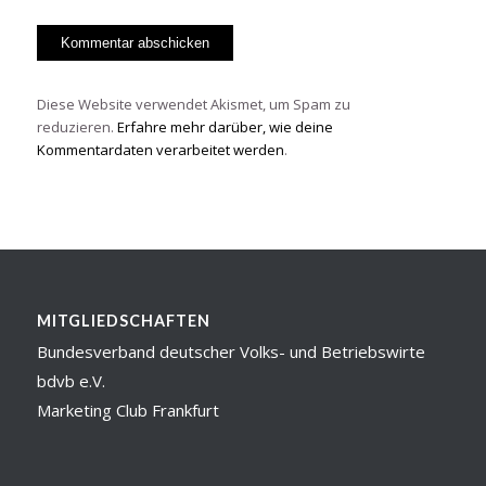
Diese Website verwendet Akismet, um Spam zu
reduzieren.
Erfahre mehr darüber, wie deine
Kommentardaten verarbeitet werden
.
MITGLIEDSCHAFTEN
Bundesverband deutscher Volks- und Betriebswirte
bdvb e.V.
Marketing Club Frankfurt