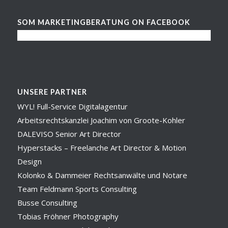
SOM MARKETINGBERATUNG ON FACEBOOK
UNSERE PARTNER
WYL! Full-Service Digitalagentur
Arbeitsrechtskanzlei Joachim von Groote-Kohler
DALEVISO Senior Art Director
Hyperstacks – Freelanche Art Director & Motion
Design
Kolonko & Dammeier Rechtsanwälte und Notare
Team Feldmann Sports Consulting
Busse Consulting
Tobias Fröhner Photography