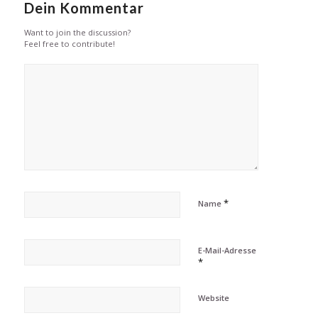
Dein Kommentar
Want to join the discussion?
Feel free to contribute!
*
Name
E-Mail-Adresse
*
Website