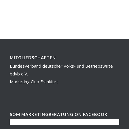
MITGLIEDSCHAFTEN
Bundesverband deutscher Volks- und Betriebswirte
bdvb e.V.
Marketing Club Frankfurt
SOM MARKETINGBERATUNG ON FACEBOOK