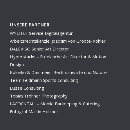
UNSERE PARTNER
WYL! Full-Service Digitalagentur
Arbeitsrechtskanzlei Joachim von Groote-Kohler
DALEVISO Senior Art Director
Hyperstacks – Freelanche Art Director & Motion
Design
Kolonko & Dammeier Rechtsanwälte und Notare
Team Feldmann Sports Consulting
Busse Consulting
Tobias Fröhner Photography
LACOCKTAIL – Mobile Barkeeping & Catering
Fotograf Martin Holzner