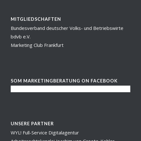
MITGLIEDSCHAFTEN
Bundesverband deutscher Volks- und Betriebswirte
bdvb e.V.
Marketing Club Frankfurt
SOM MARKETINGBERATUNG ON FACEBOOK
UNSERE PARTNER
WYL! Full-Service Digitalagentur