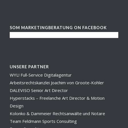
SOM MARKETINGBERATUNG ON FACEBOOK
UNSERE PARTNER
WYL! Full-Service Digitalagentur
Arbeitsrechtskanzlei Joachim von Groote-Kohler
DALEVISO Senior Art Director
Hyperstacks – Freelanche Art Director & Motion
Design
Kolonko & Dammeier Rechtsanwälte und Notare
Team Feldmann Sports Consulting