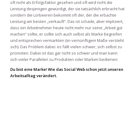
oft nicht als Erfolgsfaktor gesehen und oft wird nicht die
Leistung desjenigen gewürdigt, der sie tatsächlich erbracht hat
sondern die Lorbeeren bekommt oft der, der die erbachte
Leistung am besten „verkauft“. Das ist schade, aber impliziert,
dass ein Arbeitnehmer heute nicht mehr nur seine „Arbeit gut
machen“ sollte, er sollte sich auch selbst als Marke begreifen
und entsprechen vermarkten (iin vernünftigem Maße versteht
sich). Das Problem dabei: es fällt vielen schwer, sich selbst zu
promoten. Dabei ist das gar nicht so schwer und man kann
sich vieler Parallelen zu Produkten oder Marken bedienen:
Du bist eine Marke! Wie das Social Web schon jetzt unseren
Arbeitsalltag verändert.