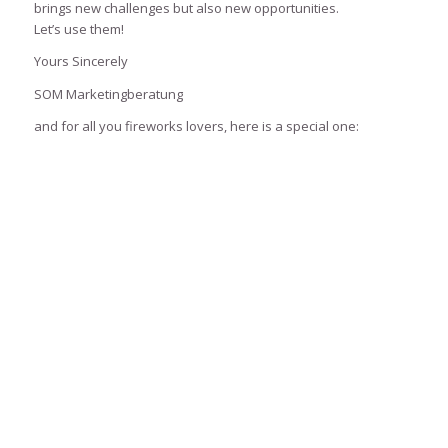
brings new challenges but also new opportunities.
Let’s use them!
Yours Sincerely
SOM Marketingberatung
and for all you fireworks lovers, here is a special one: