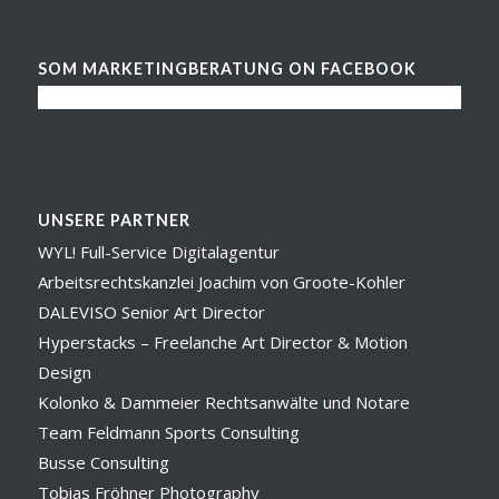
SOM MARKETINGBERATUNG ON FACEBOOK
UNSERE PARTNER
WYL! Full-Service Digitalagentur
Arbeitsrechtskanzlei Joachim von Groote-Kohler
DALEVISO Senior Art Director
Hyperstacks – Freelanche Art Director & Motion
Design
Kolonko & Dammeier Rechtsanwälte und Notare
Team Feldmann Sports Consulting
Busse Consulting
Tobias Fröhner Photography