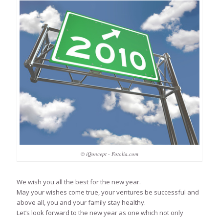
© iQoncept - Fotolia.com
We wish you all the best for the new year.
May your wishes come true, your ventures be successful and
above all, you and your family stay healthy.
Let’s look forward to the new year as one which not only