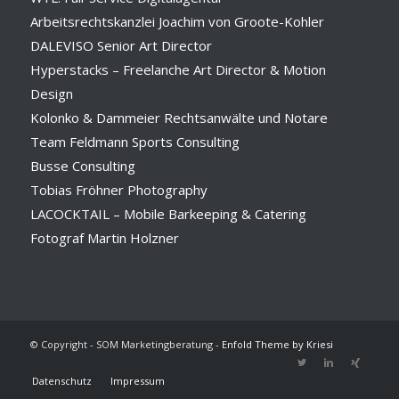
Arbeitsrechtskanzlei Joachim von Groote-Kohler
DALEVISO Senior Art Director
Hyperstacks – Freelanche Art Director & Motion
Design
Kolonko & Dammeier Rechtsanwälte und Notare
Team Feldmann Sports Consulting
Busse Consulting
Tobias Fröhner Photography
LACOCKTAIL – Mobile Barkeeping & Catering
Fotograf Martin Holzner
© Copyright - SOM Marketingberatung -
Enfold Theme by Kriesi
Datenschutz
Impressum