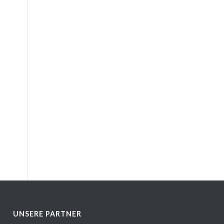
UNSERE PARTNER