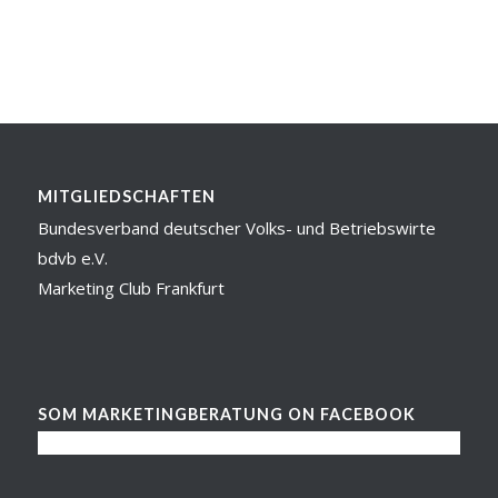
MITGLIEDSCHAFTEN
Bundesverband deutscher Volks- und Betriebswirte
bdvb e.V.
Marketing Club Frankfurt
SOM MARKETINGBERATUNG ON FACEBOOK