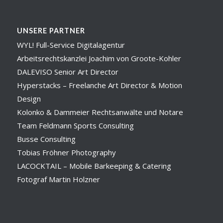
UNSERE PARTNER
WYL! Full-Service Digitalagentur
Arbeitsrechtskanzlei Joachim von Groote-Kohler
DALEVISO Senior Art Director
Hyperstacks – Freelanche Art Director & Motion
Design
Kolonko & Dammeier Rechtsanwälte und Notare
Team Feldmann Sports Consulting
Busse Consulting
Tobias Fröhner Photography
LACOCKTAIL – Mobile Barkeeping & Catering
Fotograf Martin Holzner