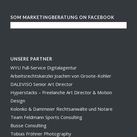
SOM MARKETINGBERATUNG ON FACEBOOK
UNSERE PARTNER
WYL! Full-Service Digitalagentur
Arbeitsrechtskanzlei Joachim von Groote-Kohler
DALEVISO Senior Art Director
Hyperstacks – Freelanche Art Director & Motion
Design
Kolonko & Dammeier Rechtsanwälte und Notare
Team Feldmann Sports Consulting
Busse Consulting
Tobias Fröhner Photography