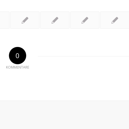
0
KOMMENTARE