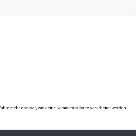
fahre mehr darüber, wie deine Kommentardaten verarbeitet werden
.