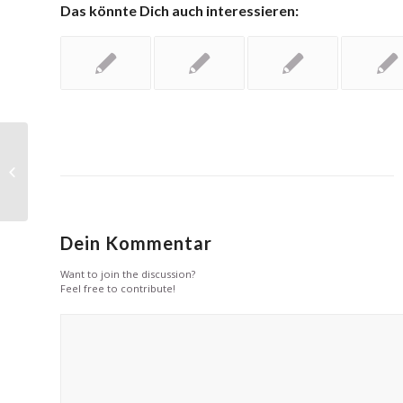
Das könnte Dich auch interessieren:
Facebook Statistics
Dein Kommentar
Want to join the discussion?
Feel free to contribute!