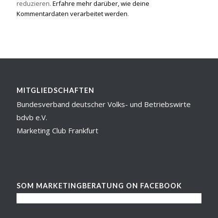
reduzieren.
Erfahre mehr darüber, wie deine
Kommentardaten verarbeitet werden
.
MITGLIEDSCHAFTEN
Bundesverband deutscher Volks- und Betriebswirte
bdvb e.V.
Marketing Club Frankfurt
SOM MARKETINGBERATUNG ON FACEBOOK