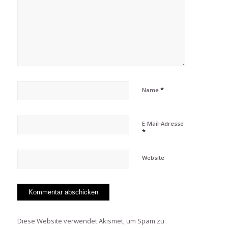
*
Name
E-Mail-Adresse
*
Website
Diese Website verwendet Akismet, um Spam zu