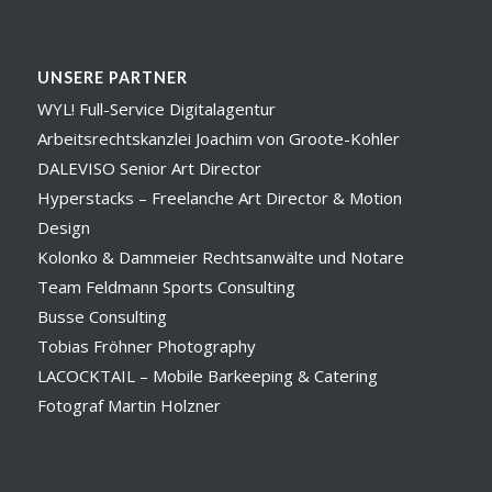
UNSERE PARTNER
WYL! Full-Service Digitalagentur
Arbeitsrechtskanzlei Joachim von Groote-Kohler
DALEVISO Senior Art Director
Hyperstacks – Freelanche Art Director & Motion
Design
Kolonko & Dammeier Rechtsanwälte und Notare
Team Feldmann Sports Consulting
Busse Consulting
Tobias Fröhner Photography
LACOCKTAIL – Mobile Barkeeping & Catering
Fotograf Martin Holzner