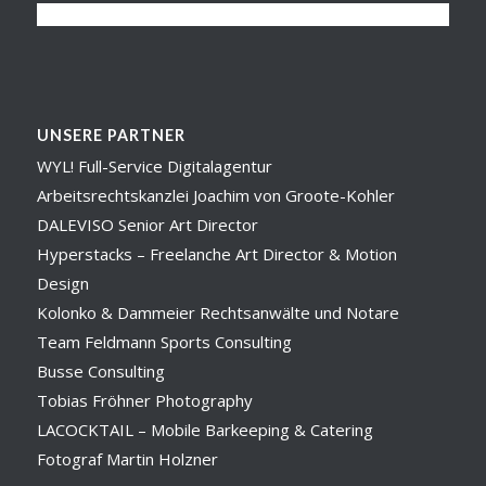
UNSERE PARTNER
WYL! Full-Service Digitalagentur
Arbeitsrechtskanzlei Joachim von Groote-Kohler
DALEVISO Senior Art Director
Hyperstacks – Freelanche Art Director & Motion
Design
Kolonko & Dammeier Rechtsanwälte und Notare
Team Feldmann Sports Consulting
Busse Consulting
Tobias Fröhner Photography
LACOCKTAIL – Mobile Barkeeping & Catering
Fotograf Martin Holzner