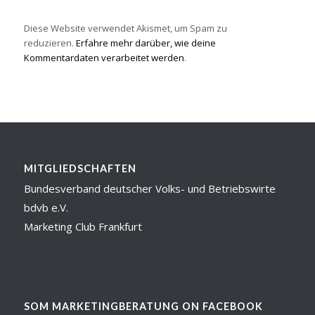
Diese Website verwendet Akismet, um Spam zu
reduzieren.
Erfahre mehr darüber, wie deine
Kommentardaten verarbeitet werden
.
MITGLIEDSCHAFTEN
Bundesverband deutscher Volks- und Betriebswirte
bdvb e.V.
Marketing Club Frankfurt
SOM MARKETINGBERATUNG ON FACEBOOK