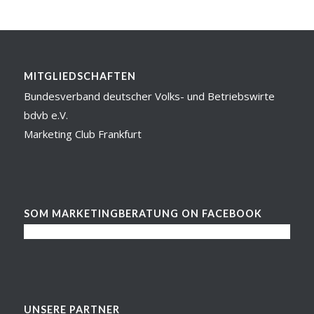
MITGLIEDSCHAFTEN
Bundesverband deutscher Volks- und Betriebswirte
bdvb e.V.
Marketing Club Frankfurt
SOM MARKETINGBERATUNG ON FACEBOOK
UNSERE PARTNER