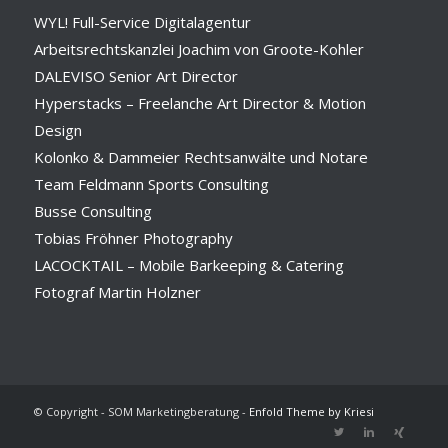
WYL! Full-Service Digitalagentur
Arbeitsrechtskanzlei Joachim von Groote-Kohler
DALEVISO Senior Art Director
Hyperstacks – Freelanche Art Director & Motion
Design
Kolonko & Dammeier Rechtsanwälte und Notare
Team Feldmann Sports Consulting
Busse Consulting
Tobias Fröhner Photography
LACOCKTAIL – Mobile Barkeeping & Catering
Fotograf Martin Holzner
© Copyright - SOM Marketingberatung -
Enfold Theme by Kriesi