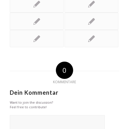
0
KOMMENTARE
Dein Kommentar
Want to join the discussion?
Feel free to contribute!