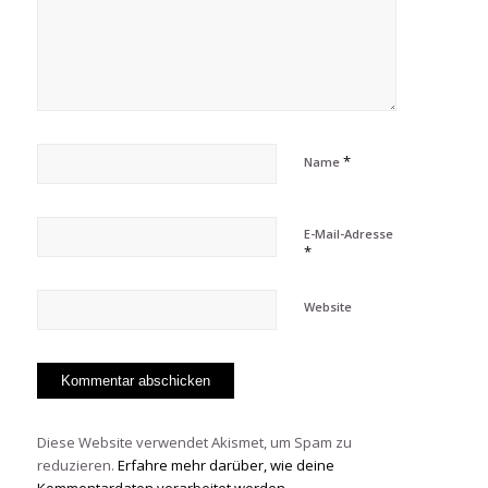
*
Name
E-Mail-Adresse
*
Website
Diese Website verwendet Akismet, um Spam zu
reduzieren.
Erfahre mehr darüber, wie deine