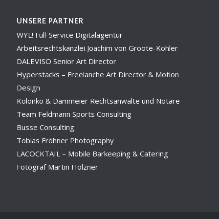
UNSERE PARTNER
WYL! Full-Service Digitalagentur
Arbeitsrechtskanzlei Joachim von Groote-Kohler
DALEVISO Senior Art Director
Hyperstacks – Freelanche Art Director & Motion
Design
Kolonko & Dammeier Rechtsanwälte und Notare
Team Feldmann Sports Consulting
Busse Consulting
Tobias Fröhner Photography
LACOCKTAIL – Mobile Barkeeping & Catering
Fotograf Martin Holzner